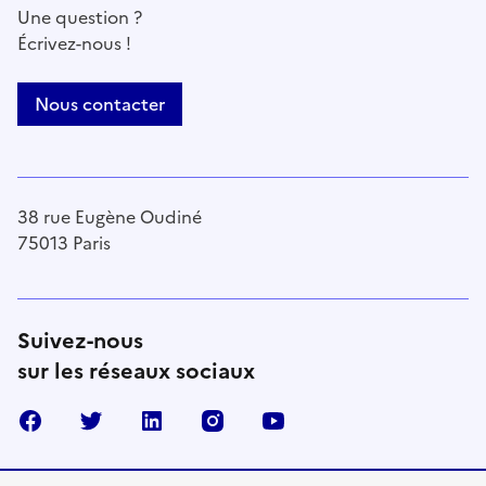
Une question ?
Écrivez-nous !
Nous contacter
38 rue Eugène Oudiné
75013 Paris
Suivez-nous
sur les réseaux sociaux
Facebook
Twitter
Linkedin
Instagram
Youtube