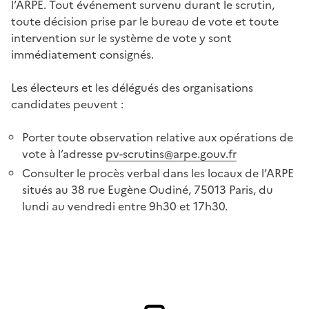
l’ARPE. Tout événement survenu durant le scrutin,
toute décision prise par le bureau de vote et toute
intervention sur le système de vote y sont
immédiatement consignés.
Les électeurs et les délégués des organisations
candidates peuvent :
Porter toute observation relative aux opérations de
vote à l’adresse
pv-scrutins@arpe.gouv.fr
Consulter le procès verbal dans les locaux de l’ARPE
situés au 38 rue Eugène Oudiné, 75013 Paris, du
lundi au vendredi entre 9h30 et 17h30.