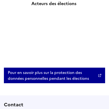
Acteurs des élections
Pour en savoir plus sur la protection des
données personnelles pendant les élections
Contact