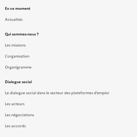
En ce moment
Actualités
Qui sommes-nous ?
Les missions
L'organisation
Organigramme
Dialogue social
Le dialogue social dans le secteur des plateformes d’emploi
Les acteurs
Les négociations
Les accords