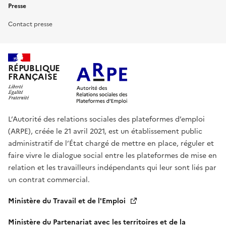
Presse
Contact presse
RÉPUBLIQUE
FRANÇAISE
L’Autorité des relations sociales des plateformes d’emploi
(ARPE), créée le 21 avril 2021, est un établissement public
administratif de l’État chargé de mettre en place, réguler et
faire vivre le dialogue social entre les plateformes de mise en
relation et les travailleurs indépendants qui leur sont liés par
un contrat commercial.
Ministère du Travail et de l'Emploi
Ministère du Partenariat avec les territoires et de la