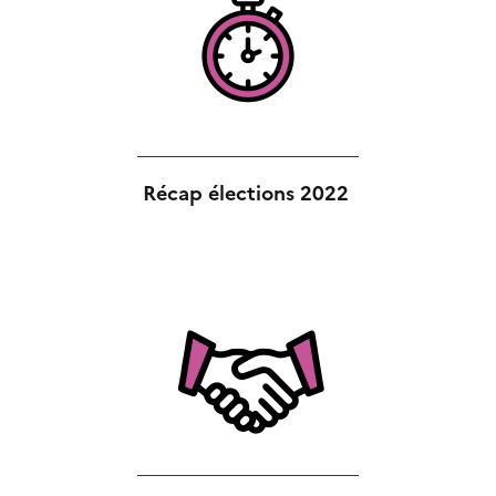
Récap élections 2022