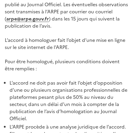
publié au Journal Officiel. Les éventuelles observations
sont transmises à l’ARPE par courrier ou courriel
(
arpe@arpe.gouv.fr
) dans les 15 jours qui suivent la
publication de l’avis.
L’accord à homologuer fait l’objet d’une mise en ligne
sur le site internet de l’ARPE.
Pour être homologué, plusieurs conditions doivent
être remplies :
L’accord ne doit pas avoir fait l’objet d’opposition
d’une ou plusieurs organisations professionnelles de
plateformes pesant plus de 50% au niveau du
secteur, dans un délai d’un mois à compter de la
publication de l’avis d’homologation au Journal
Officiel.
L’ARPE procède à une analyse juridique de l’accord.