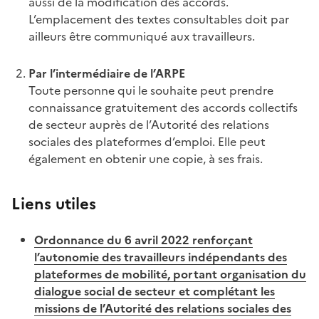
aussi de la modification des accords.
L’emplacement des textes consultables doit par
ailleurs être communiqué aux travailleurs.
Par l’intermédiaire de l’ARPE
Toute personne qui le souhaite peut prendre
connaissance gratuitement des accords collectifs
de secteur auprès de l’Autorité des relations
sociales des plateformes d’emploi. Elle peut
également en obtenir une copie, à ses frais.
Liens utiles
Ordonnance du 6 avril 2022 renforçant
l’autonomie des travailleurs indépendants des
plateformes de mobilité, portant organisation du
dialogue social de secteur et complétant les
missions de l’Autorité des relations sociales des