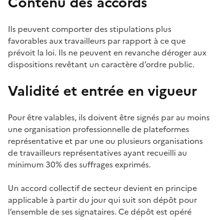
Contenu des accords
Ils peuvent comporter des stipulations plus
favorables aux travailleurs par rapport à ce que
prévoit la loi. Ils ne peuvent en revanche déroger aux
dispositions revêtant un caractère d’ordre public.
Validité et entrée en vigueur
Pour être valables, ils doivent être signés par au moins
une organisation professionnelle de plateformes
représentative et par une ou plusieurs organisations
de travailleurs représentatives ayant recueilli au
minimum 30% des suffrages exprimés.
Un accord collectif de secteur devient en principe
applicable à partir du jour qui suit son dépôt pour
l’ensemble de ses signataires. Ce dépôt est opéré