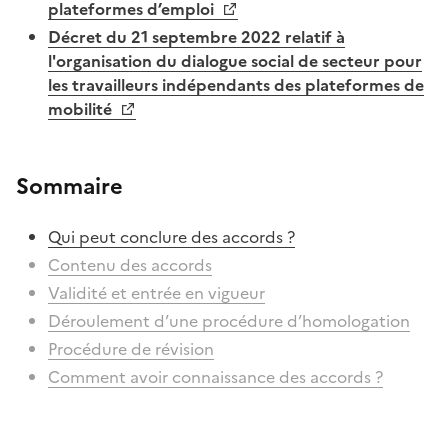
plateformes d’emploi
Décret du 21 septembre 2022 relatif à
l'organisation du dialogue social de secteur pour
les travailleurs indépendants des plateformes de
mobilité
Sommaire
Qui peut conclure des accords ?
Contenu des accords
Validité et entrée en vigueur
Déroulement d’une procédure d’homologation
Procédure de révision
Comment avoir connaissance des accords ?