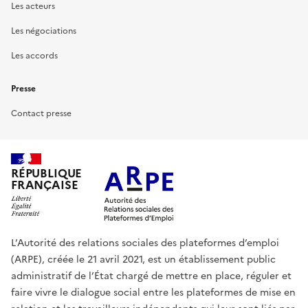
Les acteurs
Les négociations
Les accords
Presse
Contact presse
RÉPUBLIQUE
FRANÇAISE
L’Autorité des relations sociales des plateformes d’emploi
(ARPE), créée le 21 avril 2021, est un établissement public
administratif de l’État chargé de mettre en place, réguler et
faire vivre le dialogue social entre les plateformes de mise en