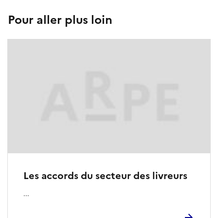
Pour aller plus loin
Les accords du secteur des livreurs
...