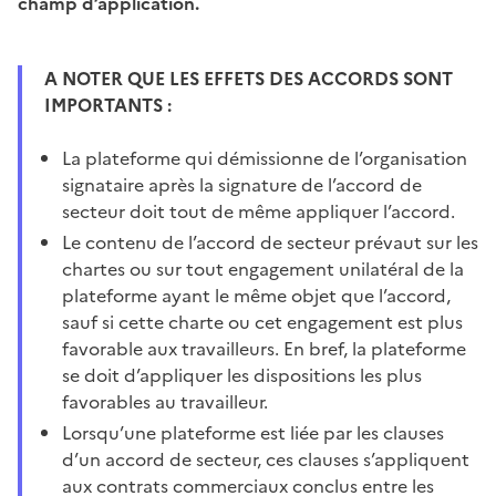
champ d’application.
A NOTER QUE LES EFFETS DES ACCORDS SONT
IMPORTANTS :
La plateforme qui démissionne de l’organisation
signataire après la signature de l’accord de
secteur doit tout de même appliquer l’accord.
Le contenu de l’accord de secteur prévaut sur les
chartes ou sur tout engagement unilatéral de la
plateforme ayant le même objet que l’accord,
sauf si cette charte ou cet engagement est plus
favorable aux travailleurs. En bref, la plateforme
se doit d’appliquer les dispositions les plus
favorables au travailleur.
Lorsqu’une plateforme est liée par les clauses
d’un accord de secteur, ces clauses s’appliquent
aux contrats commerciaux conclus entre les