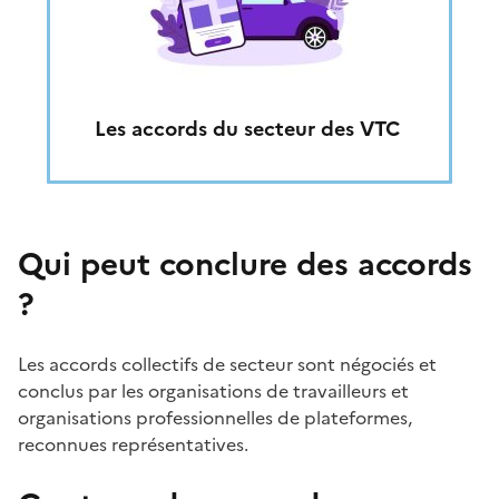
Les accords du secteur des VTC
Qui peut conclure des accords
?
Les accords collectifs de secteur sont négociés et
conclus par les organisations de travailleurs et
organisations professionnelles de plateformes,
reconnues représentatives.