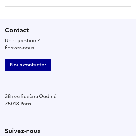
Contact
Une question ?
Écrivez-nous !
Nous contacter
38 rue Eugène Oudiné
75013 Paris
Suivez-nous