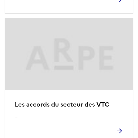
Les accords du secteur des VTC
...