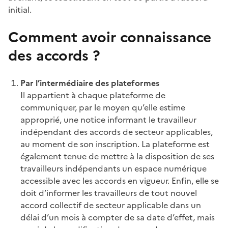
initial.
Comment avoir connaissance
des accords ?
Par l’intermédiaire des plateformes
Il appartient à chaque plateforme de
communiquer, par le moyen qu’elle estime
approprié, une notice informant le travailleur
indépendant des accords de secteur applicables,
au moment de son inscription. La plateforme est
également tenue de mettre à la disposition de ses
travailleurs indépendants un espace numérique
accessible avec les accords en vigueur. Enfin, elle se
doit d’informer les travailleurs de tout nouvel
accord collectif de secteur applicable dans un
délai d’un mois à compter de sa date d’effet, mais