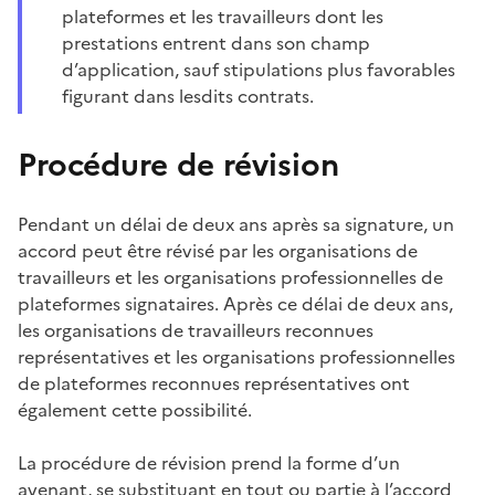
plateformes et les travailleurs dont les
prestations entrent dans son champ
d’application, sauf stipulations plus favorables
figurant dans lesdits contrats.
Procédure de révision
Pendant un délai de deux ans après sa signature, un
accord peut être révisé par les organisations de
travailleurs et les organisations professionnelles de
plateformes signataires. Après ce délai de deux ans,
les organisations de travailleurs reconnues
représentatives et les organisations professionnelles
de plateformes reconnues représentatives ont
également cette possibilité.
La procédure de révision prend la forme d’un
avenant, se substituant en tout ou partie à l’accord