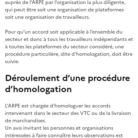
auprès de l’ARPE par l’organisation la plus diligente,
qui peut être soit une organisation de plateformes
soit une organisation de travailleurs.
Pour qu’un accord soit applicable à l’ensemble du
secteur et donc à tous les travailleurs indépendants et
à toutes les plateformes du secteur considéré, une
procédure particulière, dite d’homologation, doit être
suivie.
Déroulement d’une procédure
d’homologation
L’ARPE est chargée d’homologuer les accords
intervenant dans le secteur des VTC ou de la livraison
de marchandises.
Un avis invitant les personnes et organisations
intéressées à faire connaître leurs observations est