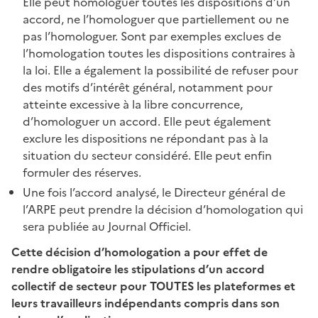
Elle peut homologuer toutes les dispositions d’un
accord, ne l’homologuer que partiellement ou ne
pas l’homologuer. Sont par exemples exclues de
l’homologation toutes les dispositions contraires à
la loi. Elle a également la possibilité de refuser pour
des motifs d’intérêt général, notamment pour
atteinte excessive à la libre concurrence,
d’homologuer un accord. Elle peut également
exclure les dispositions ne répondant pas à la
situation du secteur considéré. Elle peut enfin
formuler des réserves.
Une fois l’accord analysé, le Directeur général de
l’ARPE peut prendre la décision d’homologation qui
sera publiée au Journal Officiel.
Cette décision d’homologation a pour effet de
rendre obligatoire les stipulations d’un accord
collectif de secteur pour TOUTES les plateformes et
leurs travailleurs indépendants compris dans son