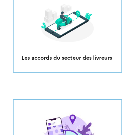
Les accords du secteur des livreurs