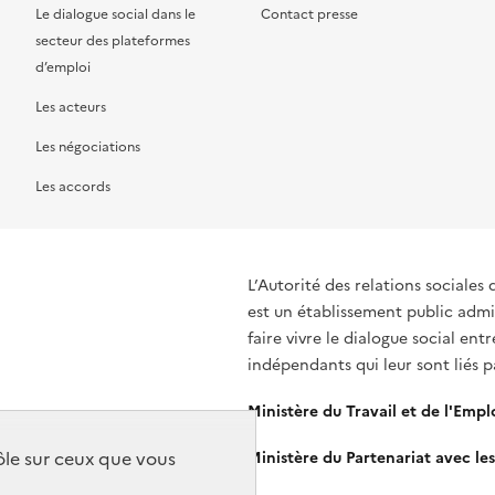
Le dialogue social dans le
Contact presse
secteur des plateformes
d’emploi
Les acteurs
Les négociations
Les accords
L’Autorité des relations sociales 
est un établissement public admin
faire vivre le dialogue social ent
indépendants qui leur sont liés 
Ministère du Travail et de l'Empl
rôle sur ceux que vous
Ministère du Partenariat avec les