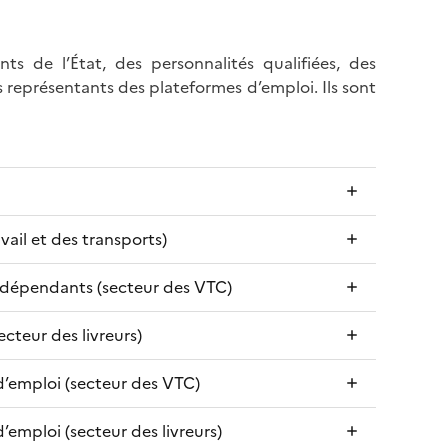
s de l’État, des personnalités qualifiées, des
 représentants des plateformes d’emploi. Ils sont
vail et des transports)
indépendants (secteur des VTC)
cteur des livreurs)
d’emploi (secteur des VTC)
emploi (secteur des livreurs)