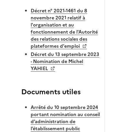
Décret n° 2021-1461 du 8
novembre 2021 relatif à
l'organisation et au
fonctionnement de l'Autorité
des relations sociales des
plateformes d'emploi
Décret du 13 septembre 2023
- Nomination de Michel
YAHIEL
Documents utiles
Arrêté du 10 septembre 2024
portant nomination au conseil
d’administration de
l’établissement public