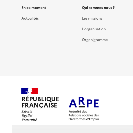
En ce moment
Qui sommes-nous ?
Actualités
Les missions
L'organisation
Organigramme
RÉPUBLIQUE
FRANÇAISE