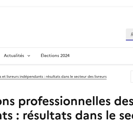
Re
Actualités
Élections 2024
et livreurs indépendants : résultats dans le secteur des livreurs
ons professionnelles de
s : résultats dans le se