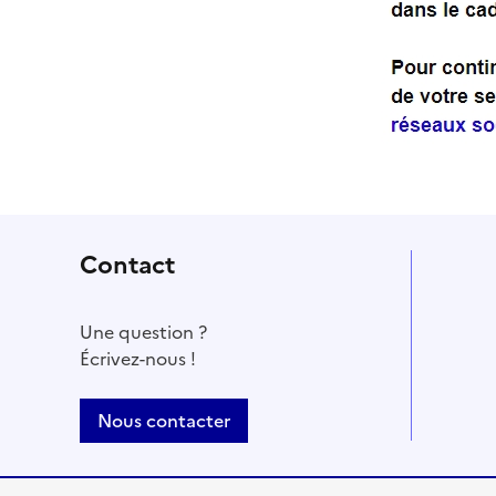
Contact
Une question ?
Écrivez-nous !
Nous contacter