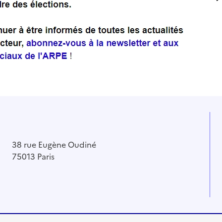
38 rue Eugène Oudiné
75013 Paris