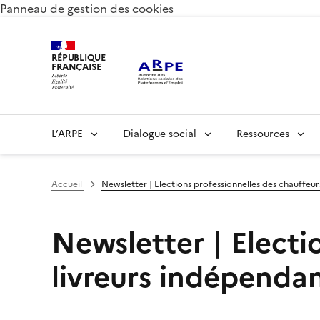
Panneau de gestion des cookies
RÉPUBLIQUE
FRANÇAISE
L’ARPE
Dialogue social
Ressources
Accueil
Newsletter | Elections professionnelles des chauffeurs 
Newsletter | Electi
livreurs indépendant