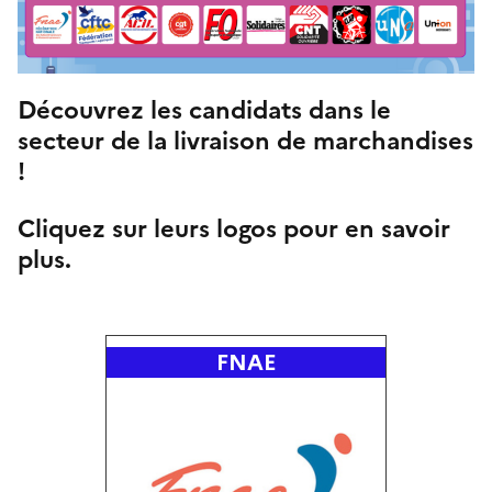
Découvrez les candidats dans le
secteur de la livraison de marchandises
!
Cliquez sur leurs logos pour en savoir
plus.
FNAE