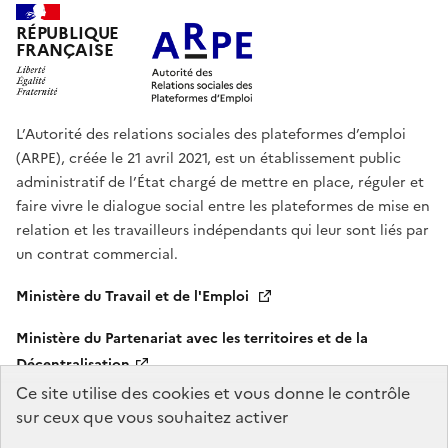
RÉPUBLIQUE
FRANÇAISE
L’Autorité des relations sociales des plateformes d’emploi
(ARPE), créée le 21 avril 2021, est un établissement public
administratif de l’État chargé de mettre en place, réguler et
faire vivre le dialogue social entre les plateformes de mise en
relation et les travailleurs indépendants qui leur sont liés par
un contrat commercial.
Ministère du Travail et de l'Emploi
Ministère du Partenariat avec les territoires et de la
Décentralisation
Ce site utilise des cookies et vous donne le contrôle
legifrance.gouv.fr
gouvernement.fr
sur ceux que vous souhaitez activer