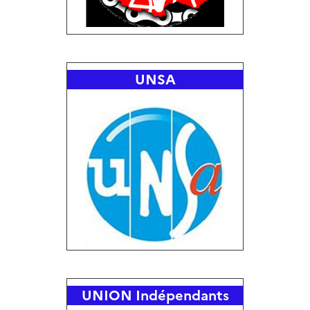
UNSA
UNION Indépendants