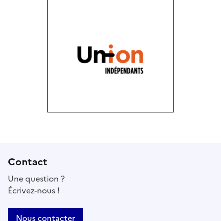
Contact
Une question ?
Écrivez-nous !
Nous contacter