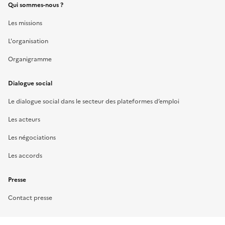
Qui sommes-nous ?
Les missions
L'organisation
Organigramme
Dialogue social
Le dialogue social dans le secteur des plateformes d’emploi
Les acteurs
Les négociations
Les accords
Presse
Contact presse