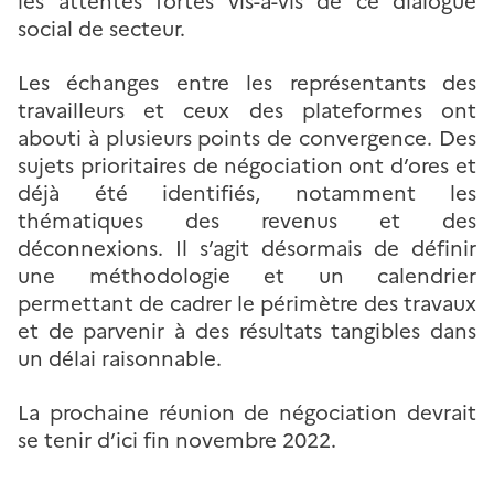
les attentes fortes vis-à-vis de ce dialogue
social de secteur.
Les échanges entre les représentants des
travailleurs et ceux des plateformes ont
abouti à plusieurs points de convergence. Des
sujets prioritaires de négociation ont d’ores et
déjà été identifiés, notamment les
thématiques des revenus et des
déconnexions. Il s’agit désormais de définir
une méthodologie et un calendrier
permettant de cadrer le périmètre des travaux
et de parvenir à des résultats tangibles dans
un délai raisonnable.
La prochaine réunion de négociation devrait
se tenir d’ici fin novembre 2022.