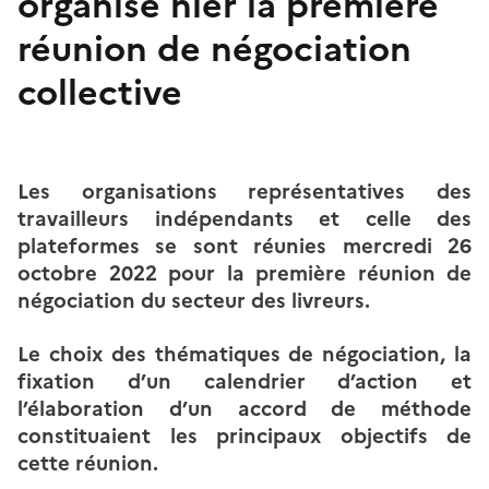
organisé hier la première
réunion de négociation
collective
Les organisations représentatives des
travailleurs indépendants et celle des
plateformes se sont réunies mercredi 26
octobre 2022 pour la première réunion de
négociation du secteur des livreurs.
Le choix des thématiques de négociation, la
fixation d’un calendrier d’action et
l’élaboration d’un accord de méthode
constituaient les principaux objectifs de
cette réunion.