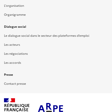
L'organisation
Organigramme
Dialogue social
Le dialogue social dans le secteur des plateformes d’emploi
Les acteurs
Les négociations
Les accords
Presse
Contact presse
RÉPUBLIQUE
FRANÇAISE