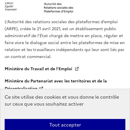
L’Autorité des relations sociales des plateformes d’emploi
(ARPE), créée le 21 avril 2021, est un établissement public
administratif de l’État chargé de mettre en place, réguler et
faire vivre le dialogue social entre les plateformes de mise en
relation et les travailleurs indépendants qui leur sont liés par
un contrat commercial.
Ministère du Travail et de l'Emploi
Ministère du Partenariat avec les territoires et de la
Décentralisation
Ce site utilise des cookies et vous donne le contrôle
legifrance.gouv.fr
gouvernement.fr
sur ceux que vous souhaitez activer
service-public.fr
data.gouv.fr
Tout accepter