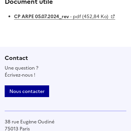
Document utile
CP ARPE 05.07.2024_rev
- pdf (452,84 Ko)
Contact
Une question ?
Écrivez-nous !
Nous contacter
38 rue Eugène Oudiné
75013 Paris