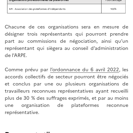
Chacune de ces organisations sera en mesure de
désigner trois représentants qui pourront prendre
part au commissions de négociation, ainsi qu’un
représentant qui siègera au conseil d’administration
de l’ARPE.
Comme prévu par
l’ordonnance du 6 avril 2022
, les
accords collectifs de secteur pourront être négociés
et conclus par une ou plusieurs organisations de
travailleurs reconnues représentatives ayant recueilli
plus de 30 % des suffrages exprimés, et par au moins
une organisation de plateformes reconnue
représentative.