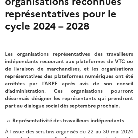
organisations reconnues
représentatives pour le
cycle 2024 – 2028
Les organisations représentatives des travailleurs
indépendants recourant aux plateformes de VTC ou
de livraison de marchandises, et les organisations
représentatives des plateformes numériques ont été
arrêtées par l’ARPE après avis de son conseil
d’administration. Ces organisations pourront
désormais désigner les représentants qui prendront
part au dialogue social dès septembre prochain.
Représentativité des travailleurs indépendants
À l’issue des scrutins organisés du 22 au 30 mai 2024