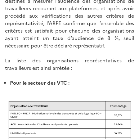
destinés à mesurer l’audience des organisations de
travailleurs recourant aux plateformes, et après avoir
procédé aux vérifications des autres critères de
représentativité, l’ARPE confirme que l’ensemble des
critères est satisfait pour chacune des organisations
ayant atteint un taux d’audience de 8 %, seuil
nécessaire pour être déclaré représentatif.
La liste des organisations représentatives de
travailleurs est ainsi arrêtée :
Pour le secteur des VTC :