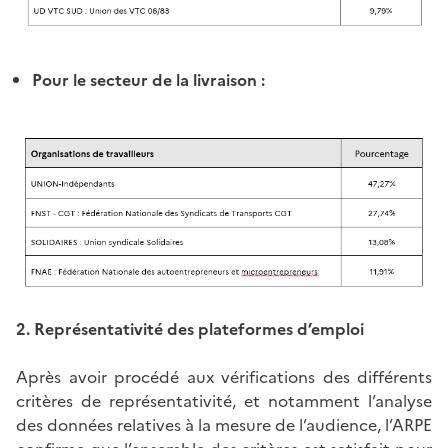
Pour le secteur de la livraison :
2. Représentativité des plateformes d’emploi
Après avoir procédé aux vérifications des différents
critères de représentativité, et notamment l’analyse
des données relatives à la mesure de l’audience, l’ARPE