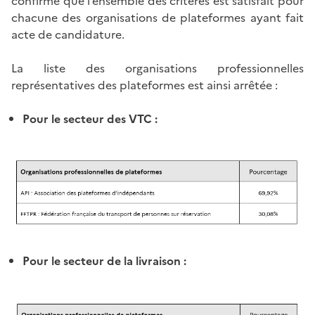
confirme que l’ensemble des critères est satisfait pour
chacune des organisations de plateformes ayant fait
acte de candidature.
La liste des organisations professionnelles
représentatives des plateformes est ainsi arrêtée :
Pour le secteur des VTC :
Pour le secteur de la livraison :