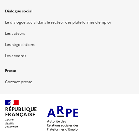
Dialogue social
Le dialogue social dans le secteur des plateformes d’emploi
Les acteurs
Les négociations
Les accords
Presse
Contact presse
RÉPUBLIQUE
FRANÇAISE