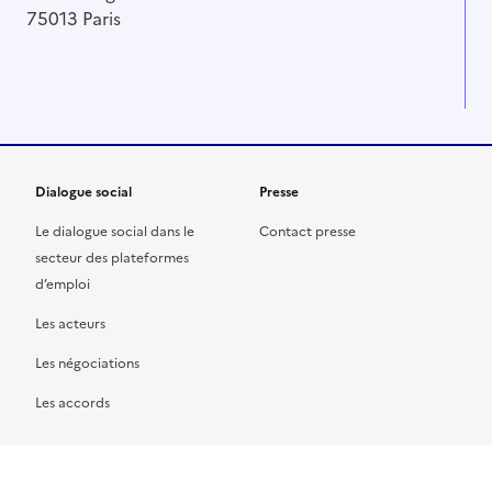
75013 Paris
Dialogue social
Presse
Le dialogue social dans le
Contact presse
secteur des plateformes
d’emploi
Les acteurs
Les négociations
Les accords