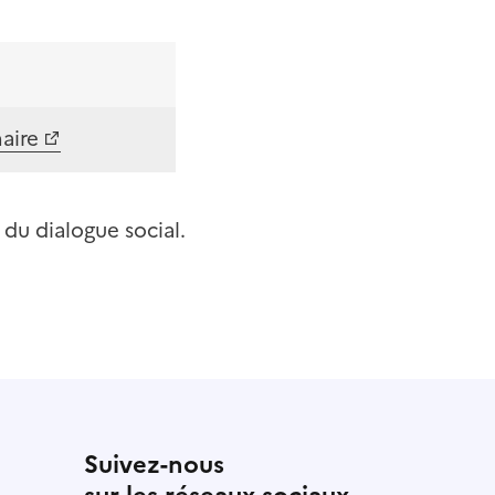
aire
 du dialogue social.
Suivez-nous