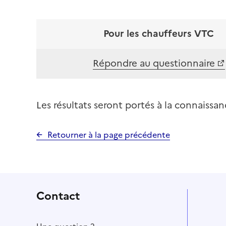
Pour les chauffeurs VTC
Répondre au questionnaire
Les résultats seront portés à la connaissan
Retourner à la page précédente
Contact