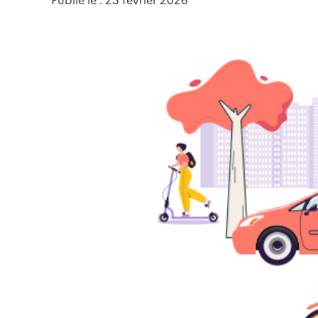
Publié le : 25 février 2026