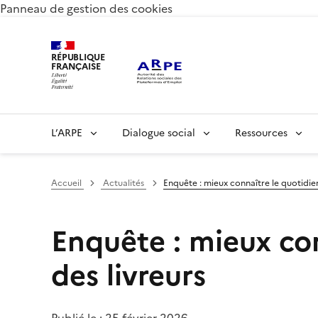
Panneau de gestion des cookies
RÉPUBLIQUE
FRANÇAISE
L’ARPE
Dialogue social
Ressources
Accueil
Actualités
Enquête : mieux connaître le quotidie
Enquête : mieux co
des livreurs