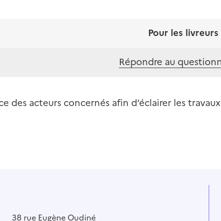
Pour les livreurs
Répondre au questionn
ce des acteurs concernés afin d’éclairer les travaux
38 rue Eugène Oudiné