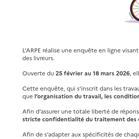
L’ARPE réalise une enquête en ligne visant
des livreurs.
Ouverte du
25 février au 18 mars 2026
, e
Cette enquête, qui s’inscrit dans les tra
que
l’organisation du travail, les conditi
Afin d’assurer une totale liberté de répon
stricte confidentialité du traitement des
Afin de s’adapter aux spécificités de chaq