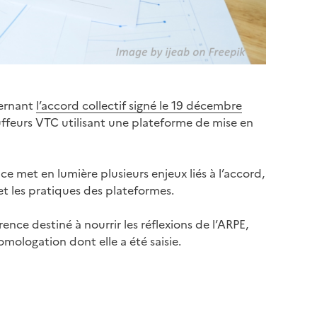
cernant
l’accord collectif signé le 19 décembre
auffeurs VTC utilisant une plateforme de mise en
nce met en lumière plusieurs enjeux liés à l’accord,
t les pratiques des plateformes.
ence destiné à nourrir les réflexions de l’ARPE,
mologation dont elle a été saisie.