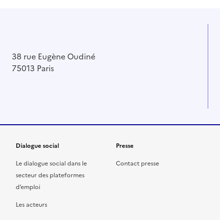
38 rue Eugène Oudiné
75013 Paris
Dialogue social
Presse
Le dialogue social dans le
Contact presse
secteur des plateformes
d’emploi
Les acteurs