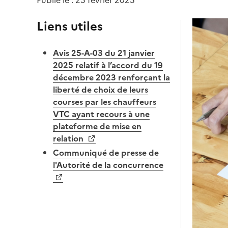
Publié le : 25 février 2025
Liens utiles
Avis 25-A-03 du 21 janvier
2025 relatif à l’accord du 19
décembre 2023 renforçant la
liberté de choix de leurs
courses par les chauffeurs
VTC ayant recours à une
plateforme de mise en
relation
Communiqué de presse de
l'Autorité de la concurrence