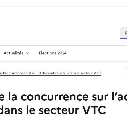
Re
Actualités
Élections 2024
sur l’accord collectif du 19 décembre 2023 dans le secteur VTC
e la concurrence sur l’a
ans le secteur VTC