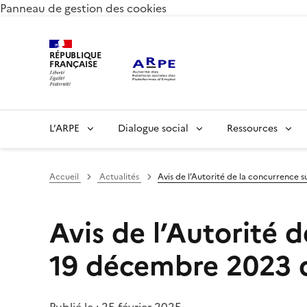
Panneau de gestion des cookies
RÉPUBLIQUE
FRANÇAISE
L’ARPE
Dialogue social
Ressources
Accueil
Actualités
Avis de l’Autorité de la concurrence 
Avis de l’Autorité d
19 décembre 2023 d