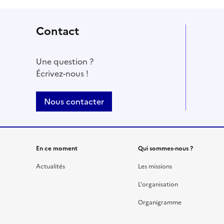
Contact
Une question ?
Écrivez-nous !
Nous contacter
En ce moment
Qui sommes-nous ?
Actualités
Les missions
L'organisation
Organigramme